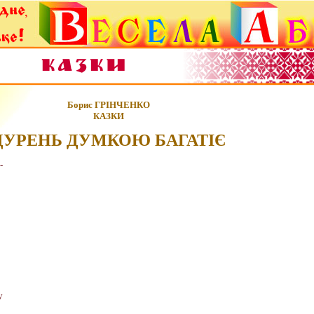
Борис ГРІНЧЕНКО
КАЗКИ
ДУРЕНЬ ДУМКОЮ БАГАТІЄ
-
у