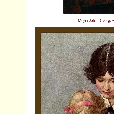
Meyer Johan Georg. A