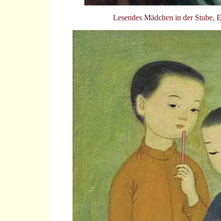
Lesendes Mädchen in der Stube, 