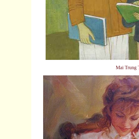
Mai Trung 