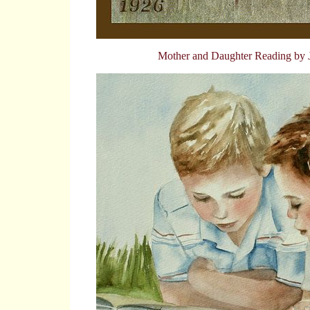
Mother and Daughter Reading by J