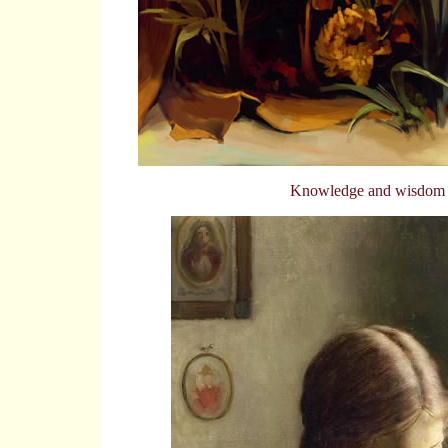
Knowledge and wisdom 