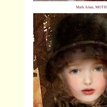
Mark Arian, MOT