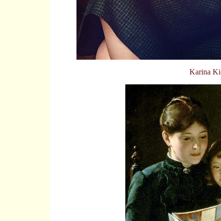
Karina Ki