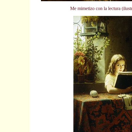
Me mimetizo con la lectura (ilus