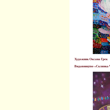
Художник Оксана Грек
Видавництво «Склянка Ч