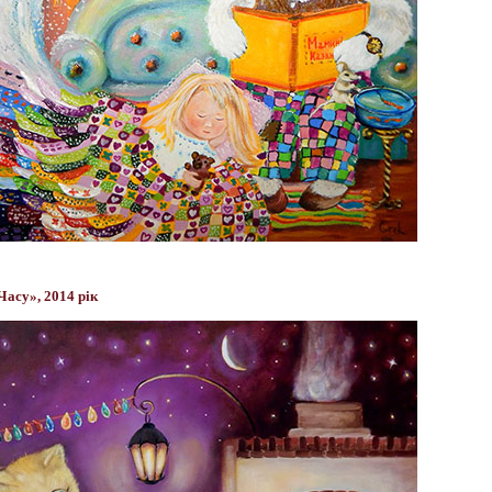
асу», 2014 рік