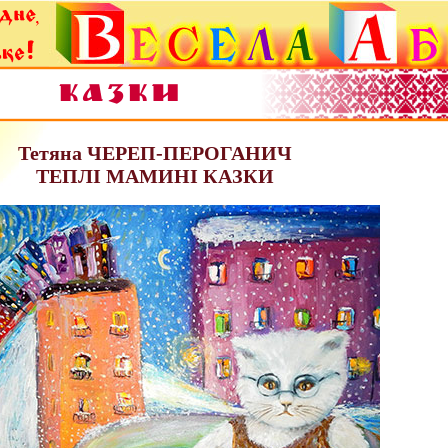
Тетяна ЧЕРЕП-ПЕРОГАНИЧ
ТЕПЛІ МАМИНІ КАЗКИ